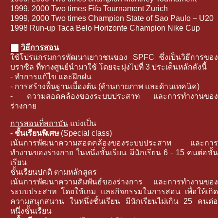
1999, 2000 Two times Fifa Tournament Zurich
1999, 2000 Two times Champion State of Sao Paulo – U20
1998 Run-up Taca Belo Horizonte Champion Nike Cup
วิธีการสอน
ใช้โปรแกรมการพัฒนาเยาวชนของ SPFC ซึ่งเป็นวิธีการของ
บราซิล ที่ทางศูนย์นำมาใช้ โดยจะมุ่งไปที่ 3 ประเด็นหลักดังนี้
- ทำการแก้ไข และฝึกฝน
- การสร้างพื้นฐานเบื้องต้น (ด้านกายภาพ และด้านเทคนิค)
- ความสอดคล้องของระบบประสาท และการทำงานของ
ร่างกาย
การสอนที่สถาบัน
แบ่งเป็น
- ชั้นเรียนพิเศษ
(Special class)
เน้นการพัฒนาความสอดคล้องของระบบประสาท และการ
ทำงานของร่างกาย ในหนึ่งชั้นเรียน มีนักเรียน 6 - 15 คนต่อชั้น
เรียน
ชั้นเรียนปกติ ตามหลักสูตร
เน้นการพัฒนาความสัมพันธ์ของร่างการ และการทำงานของ
ระบบประสาท โดยใช้เกม และกิจกรรมในการสอน เพื่อให้เกิด
ความสนุกสนาน ในหนึ่งชั้นเรียน มีนักเรียนไม่เกิน 25 คนต่อ
หนึ่งชั้นเรียน