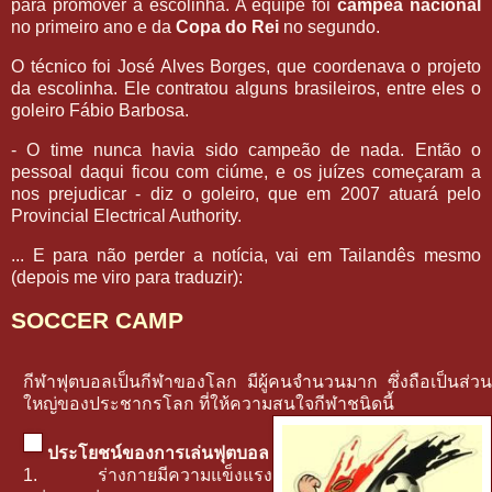
para promover a escolinha. A equipe foi
campeã nacional
no primeiro ano e da
Copa do Rei
no segundo.
O técnico foi José Alves Borges, que coordenava o projeto
da escolinha. Ele contratou alguns brasileiros, entre eles o
goleiro Fábio Barbosa.
- O time nunca havia sido campeão de nada. Então o
pessoal daqui ficou com ciúme, e os juízes começaram a
nos prejudicar - diz o goleiro, que em 2007 atuará pelo
Provincial Electrical Authority.
... E para não perder a notícia, vai em Tailandês mesmo
(depois me viro para traduzir):
SOCCER CAMP
กีฬาฟุตบอลเป็นกีฬาของโลก มีผู้คนจำนวนมาก ซึ่งถือเป็นส่วน
ใหญ่ของประชากรโลก ที่ให้ความสนใจกีฬาชนิดนี้
ประโยชน์ของการเล่นฟุตบอล
1. ร่างกายมีความแข็งแรง