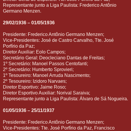
Representante junto a Liga Paulista: Frederico Antônio
Germano Menzen.
29/02/1936 – 01/05/1936
Presidente: Frederico Antônio Germano Menzen;
Vice-Presidentes: José de Castro Carvalho, Tte. José
Porfírio da Paz;
Diretor Auxiliar: Eolo Campos;
Secretário Geral: Deocleciano Dantas de Freitas;
1º Secretário: Manoel Passos Centofanti;
2º Secretário: Humberto Sprovieri;
1º Tesoureiro: Manoel Arruda Nascimento;
2º Tesoureiro: Izidoro Narvaes;
Diretor Esportivo: Jaime Roso;
Diretor Esportivo Auxiliar: Norival Saraiva;
Representante junto a Liga Paulista: Álvaro de Sá Nogueira.
01/05/1936 – 25/11/1937
Presidente: Frederico Antônio Germano Menzen;
Vice-Presidentes: Tte. José Porfírio da Paz, Francisco