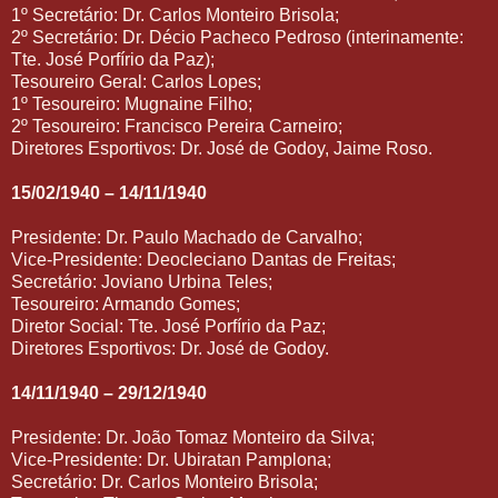
1º Secretário: Dr. Carlos Monteiro Brisola;
2º Secretário: Dr. Décio Pacheco Pedroso (interinamente:
Tte. José Porfírio da Paz);
Tesoureiro Geral: Carlos Lopes;
1º Tesoureiro: Mugnaine Filho;
2º Tesoureiro: Francisco Pereira Carneiro;
Diretores Esportivos: Dr. José de Godoy, Jaime Roso.
15/02/1940 – 14/11/1940
Presidente: Dr. Paulo Machado de Carvalho;
Vice-Presidente: Deocleciano Dantas de Freitas;
Secretário: Joviano Urbina Teles;
Tesoureiro: Armando Gomes;
Diretor Social: Tte. José Porfírio da Paz;
Diretores Esportivos: Dr. José de Godoy.
14/11/1940 – 29/12/1940
Presidente: Dr. João Tomaz Monteiro da Silva;
Vice-Presidente: Dr. Ubiratan Pamplona;
Secretário: Dr. Carlos Monteiro Brisola;