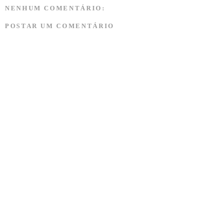
NENHUM COMENTÁRIO:
POSTAR UM COMENTÁRIO