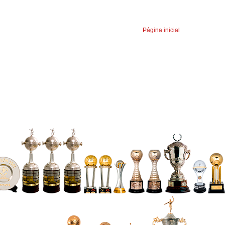
Página inicial