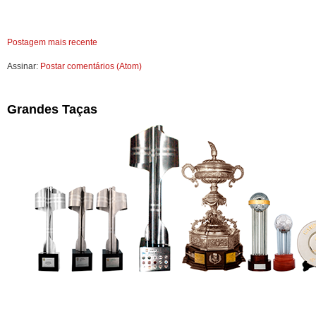
Postagem mais recente
Assinar:
Postar comentários (Atom)
Grandes Taças