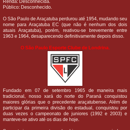
Renda: Desconhecida.
Público: Desconhecido.
O São Paulo de Araçatuba perdurou até 1954, mudando seu
nome para Araçatuba EC (que não é nenhum dos dois
atuais Araçatuba), porém, reativou-se brevemente entre
1963 e 1964, desaparecendo definitivamente depois disso.
O São Paulo Esporte Clube de Londrina.
Fundado em
07 de setembro 1965 de maneira mais
tradicional, nosso xará do norte do Paraná conquistou
maiores glórias que o precedente araçatubense. Além de
participar da primeira divisão do estadual, conquistou por
duas vezes o campeonato de juniores (1992 e 2003) e
manteve-se ativo até os dias de hoje.