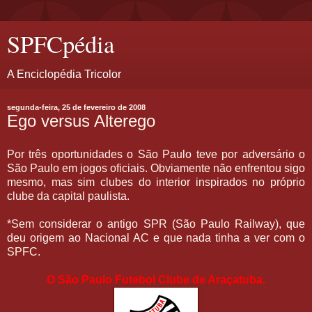
SPFCpédia
A Enciclopédia Tricolor
segunda-feira, 25 de fevereiro de 2008
Ego versus Alterego
Por três oportunidades o São Paulo teve por adversário o
São Paulo em jogos oficiais. Obviamente não enfrentou sigo
mesmo, mas sim clubes do interior inspirados no próprio
clube da capital paulista.
*Sem considerar o antigo SPR (São Paulo Railway), que
deu origem ao Nacional AC e que nada tinha a ver com o
SPFC.
O São Paulo Futebol Clube de Araçatuba.