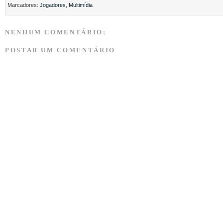
Marcadores:
Jogadores
,
Multimídia
NENHUM COMENTÁRIO:
POSTAR UM COMENTÁRIO