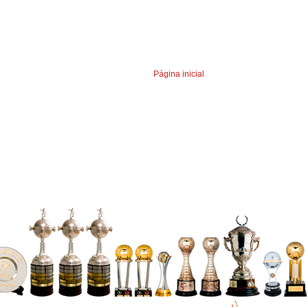
Página inicial