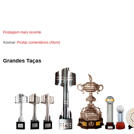
Postagem mais recente
Assinar:
Postar comentários (Atom)
Grandes Taças