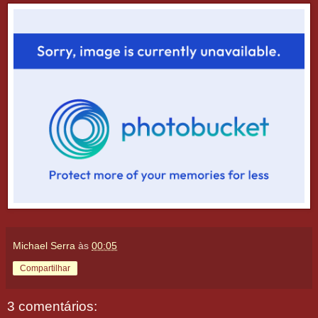
Michael Serra
às
00:05
Compartilhar
3 comentários: