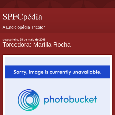
SPFCpédia
A Enciclopédia Tricolor
quarta-feira, 28 de maio de 2008
Torcedora: Marília Rocha