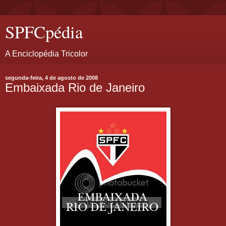
SPFCpédia
A Enciclopédia Tricolor
segunda-feira, 4 de agosto de 2008
Embaixada Rio de Janeiro