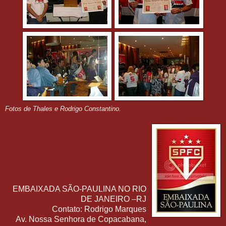
Fotos de Thales e Rodrigo Constantino.
EMBAIXADA SÃO-PAULINA NO RIO
DE JANEIRO –RJ
Contato: Rodrigo Marques
Av. Nossa Senhora de Copacabana,