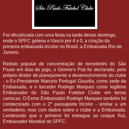
Foi oficializada com uma festa na tarde desse domingo,
onde o SPFC goleou o Vasco por 4 x 0, a criação da
primeira embaixada tricolor no Brasil, a Embaixada Rio de
Janeiro.
Reduto popular de concentração de torcedores do São
Paulo em dias de jogo, o Gimmo's Pub foi declarado, pelo
próprio diretor de planejamento e desenvolvimento do clube
- o Ex-Presidente Marcelo Portugal Gouvêa, como sede da
Embaixada, e o torcedor Rodrigo Marques como legítimo
Embaixador do São Paulo Futebol Clube em terras
cariocas. O Exmo Embaixador Rodrigo Marques também foi
condecorado com o 2º passaporte tricolor - similar a um
verdadeiro, mas com dados sobre o clube e a Embaixada.
Lembrando que o primeiro foi entregue ao craque Raí,
Embaixador Mundial do SPFC.