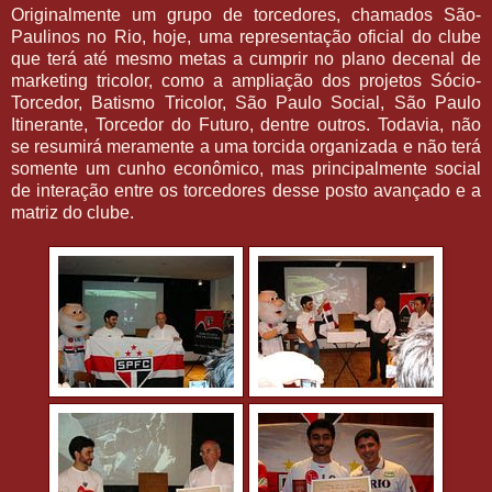
Originalmente um grupo de torcedores, chamados São-
Paulinos no Rio, hoje, uma representação oficial do clube
que terá até mesmo metas a cumprir no plano decenal de
marketing tricolor, como a ampliação dos projetos Sócio-
Torcedor, Batismo Tricolor, São Paulo Social, São Paulo
Itinerante, Torcedor do Futuro, dentre outros. Todavia, não
se resumirá meramente a uma torcida organizada e não terá
somente um cunho econômico, mas principalmente social
de interação entre os torcedores desse posto avançado e a
matriz do clube.