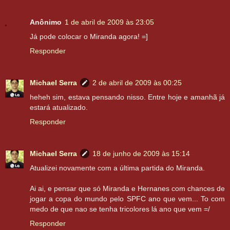
Anônimo
1 de abril de 2009 às 23:05
Já pode colocar o Miranda agora! =]
Responder
Michael Serra
2 de abril de 2009 às 00:25
heheh sim, estava pensando nisso. Entre hoje e amanhã já
estará atualizado.
Responder
Michael Serra
18 de junho de 2009 às 15:14
Atualizei novamente com a última partida do Miranda.
Ai ai, e pensar que só Miranda e Hernanes com chances de
jogar a copa do mundo pelo SPFC ano que vem... To com
medo de que nao se tenha tricolores lá ano que vem =/
Responder