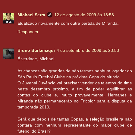
Michael Serra
12 de agosto de 2009 às 18:58
atualizado novamente com outra partida de Miranda.
Responder
Bruno Burlamaqui
4 de setembro de 2009 às 23:53
É verdade, Michael.
As chances são grandes de não termos nenhum jogador do
São Paulo Futebol Clube na próxima Copa do Mundo.
O Juvenal Juvêncio vai precisar vender os talentos do time
neste dezembro próximo, a fim de poder equilibrar as
contas do clube e, muito provavelmente, Hernanes e
Miranda não permanecerão no Tricolor para a disputa da
temporada 2010.
Será que depois de tantas Copas, a seleção brasileira não
contará com nenhum representante do maior clube de
futebol do Brasil?