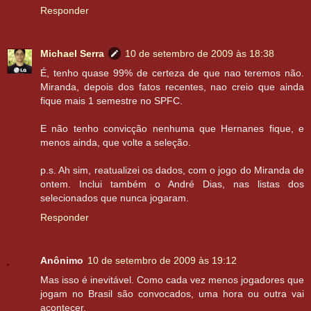
Responder
Michael Serra
10 de setembro de 2009 às 18:38
É, tenho quase 99% de certeza de que nao teremos não.
Miranda, depois dos fatos recentes, nao creio que ainda
fique mais 1 semestre no SPFC.
E não tenho convicção nenhuma que Hernanes fique, e
menos ainda, que volte a seleção.
p.s. Ah sim, reatualizei os dados, com o jogo do Miranda de
ontem. Inclui também o André Dias, nas listas dos
selecionados que nunca jogaram.
Responder
Anônimo
10 de setembro de 2009 às 19:12
Mas isso é inevitável. Como cada vez menos jogadores que
jogam no Brasil são convocados, uma hora ou outra vai
acontecer.