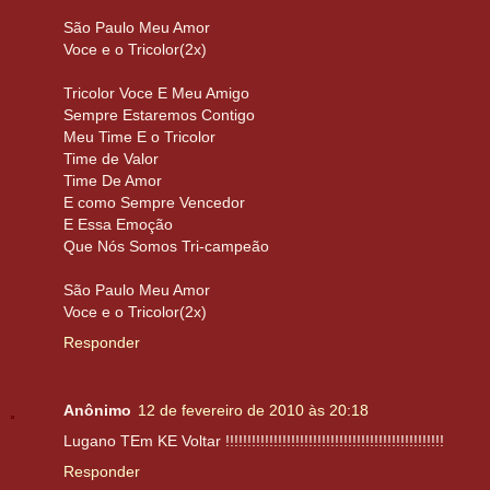
São Paulo Meu Amor
Voce e o Tricolor(2x)
Tricolor Voce E Meu Amigo
Sempre Estaremos Contigo
Meu Time E o Tricolor
Time de Valor
Time De Amor
E como Sempre Vencedor
E Essa Emoção
Que Nós Somos Tri-campeão
São Paulo Meu Amor
Voce e o Tricolor(2x)
Responder
Anônimo
12 de fevereiro de 2010 às 20:18
Lugano TEm KE Voltar !!!!!!!!!!!!!!!!!!!!!!!!!!!!!!!!!!!!!!!!!!!!!!!!!!
Responder