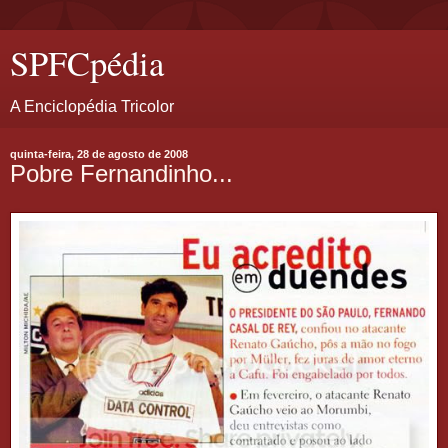
SPFCpédia
A Enciclopédia Tricolor
quinta-feira, 28 de agosto de 2008
Pobre Fernandinho...