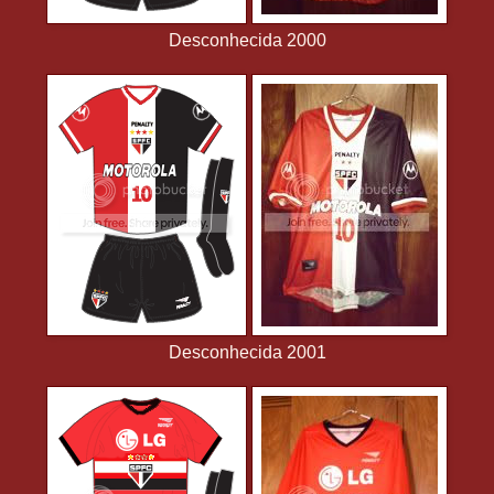
Desconhecida 2000
Desconhecida 2001