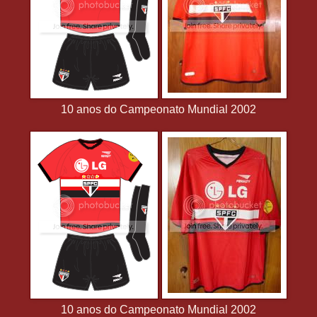
10 anos do Campeonato Mundial 2002
10 anos do Campeonato Mundial 2002