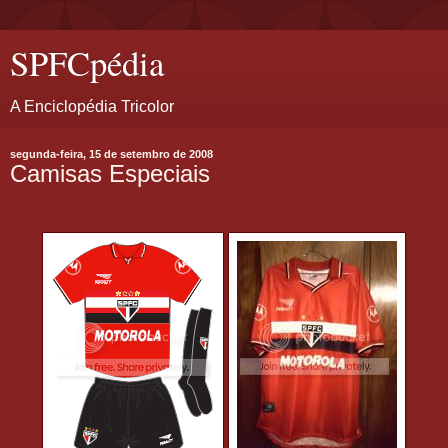
SPFCpédia
A Enciclopédia Tricolor
segunda-feira, 15 de setembro de 2008
Camisas Especiais