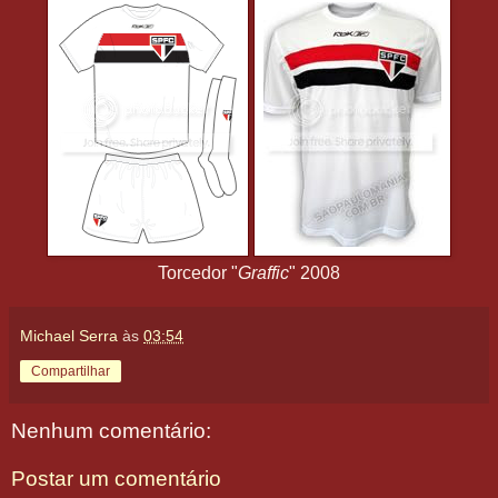
Torcedor "
Graffic
" 2008
Michael Serra
às
03:54
Compartilhar
Nenhum comentário:
Postar um comentário