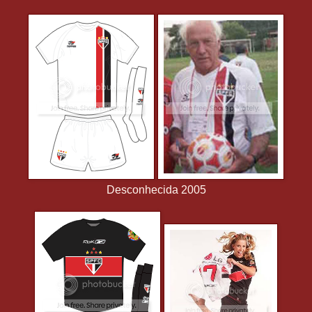
Desconhecida 2005