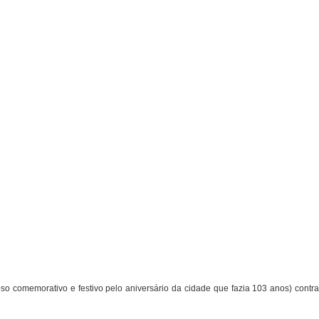
 comemorativo e festivo pelo aniversário da cidade que fazia 103 anos) contra 