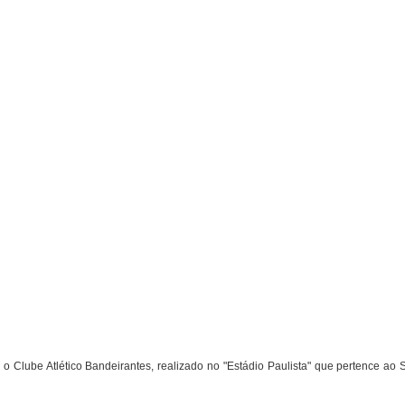
o Clube Atlético Bandeirantes, realizado no "Estádio Paulista" que pertence ao 