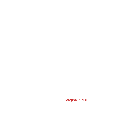
Página inicial