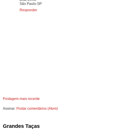
São Paulo-SP
Responder
Postagem mais recente
Assinar:
Postar comentários (Atom)
Grandes Taças