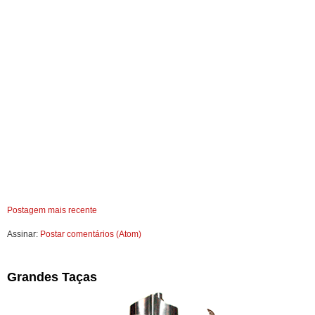
Postagem mais recente
Assinar:
Postar comentários (Atom)
Grandes Taças