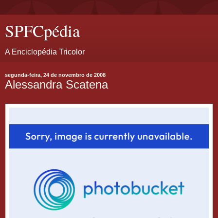
SPFCpédia
A Enciclopédia Tricolor
segunda-feira, 24 de novembro de 2008
Alessandra Scatena