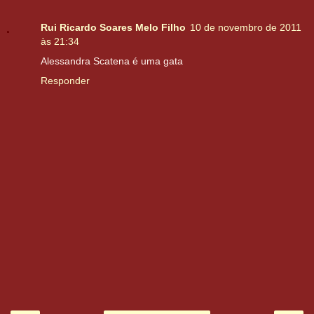
Rui Ricardo Soares Melo Filho
10 de novembro de 2011
às 21:34
Alessandra Scatena é uma gata
Responder