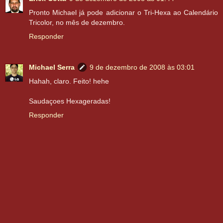
Pronto Michael já pode adicionar o Tri-Hexa ao Calendário
Tricolor, no mês de dezembro.
Responder
Michael Serra
9 de dezembro de 2008 às 03:01
Hahah, claro. Feito! hehe
Saudaçoes Hexageradas!
Responder