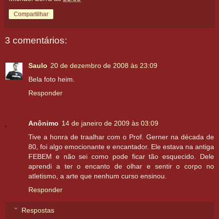
Compartilhar
3 comentários:
Saulo
20 de dezembro de 2008 às 23:09
Bela foto heim.
Responder
Anônimo
14 de janeiro de 2009 às 03:09
Tive a honra de traalhar com o Prof. Gerner na década de
80, foi algo emocionante e encantador. Ele estava na antiga
FEBEM e não sei como pode ficar tão esquecido. Dele
aprendi a ter o encanto de olhar e sentir o corpo no
atletismo, a arte que nenhum curso ensinou.
Responder
Respostas