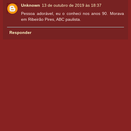
Unknown
13 de outubro de 2019 às 18:37
Pessoa adorável, eu o conheci nos anos 90. Morava
em Ribeirão Pires, ABC paulista.
Responder