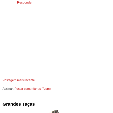
Responder
Postagem mais recente
Assinar:
Postar comentários (Atom)
Grandes Taças