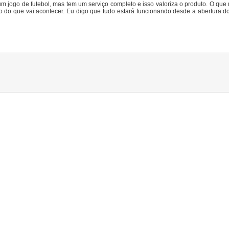
jogo de futebol, mas tem um serviço completo e isso valoriza o produto. O que 
 que vai acontecer. Eu digo que tudo estará funcionando desde a abertura do