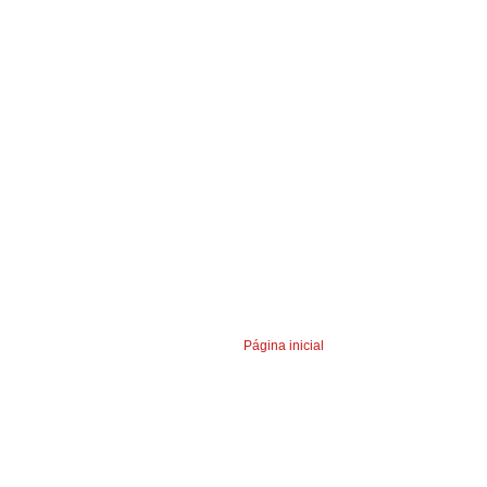
Página inicial