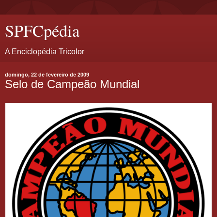
SPFCpédia
A Enciclopédia Tricolor
domingo, 22 de fevereiro de 2009
Selo de Campeão Mundial