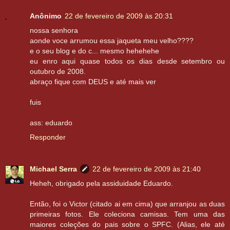
Anônimo
22 de fevereiro de 2009 às 20:31
nossa senhora
aonde voce arrumou essa jaqueta meu velho????
e o seu blog e do c... mesmo hehehehe
eu enro aqui quase todos os dias desde setembro ou
outubro de 2008.
abraço fique com DEUS e até mais ver
fuis
ass: eduardo
Responder
Michael Serra
22 de fevereiro de 2009 às 21:40
Heheh, obrigado pela assiduidade Eduardo.
Então, foi o Victor (citado ai em cima) que arranjou as duas
primeiras fotos. Ele coleciona camisas. Tem uma das
maiores coleções do pais sobre o SPFC. (Alias, ele até