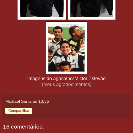
Imagens do agasalho: Victor Estevão
(meus agradecimentos)
Michael Serra
às
18:36
Compartilhar
16 comentários: