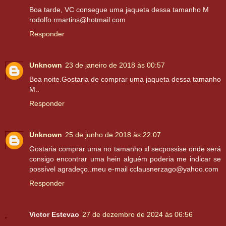
Boa tarde, VC consegue uma jaqueta dessa tamanho M
rodolfo.rmartins@hotmail.com
Responder
Unknown
23 de janeiro de 2018 às 00:57
Boa noite.Gostaria de comprar uma jaqueta dessa tamanho
M..
Responder
Unknown
25 de junho de 2018 às 22:07
Gostaria comprar uma no tamanho xl secpossise onde será
consigo encontrar uma hein alguém poderia me indicar se
possível agradeço..meu e-mail cclausnerzago@yahoo.com
Responder
Victor Estevao
27 de dezembro de 2024 às 06:56