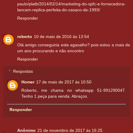
paulo/platb/2014/02/14/marketing-do-spfc-e-fornecedora-
lancam-replica-perfeita-do-casaco-de-1993/
Responder
roberto
10 de maio de 2016 às 13:54
Olá amigo conseguiria este agasalho? pois estou a mais de
um ano procurando e não encontro
Responder
Respostas
Homer
17 de maio de 2017 às 10:50
Roberto, me chama no whatsapp 51-991290047.
Tenho 1 peça para venda. Abraços.
Responder
Anônimo
21 de novembro de 2017 às 16:25