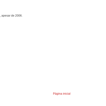
m, apesar de 2006.
Página inicial