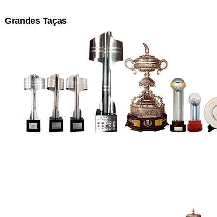
Grandes Taças