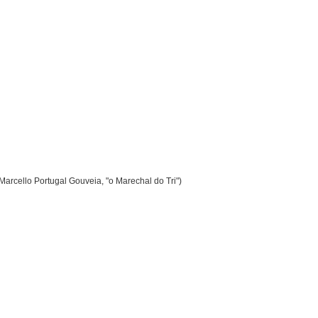
rcello Portugal Gouveia, "o Marechal do Tri")