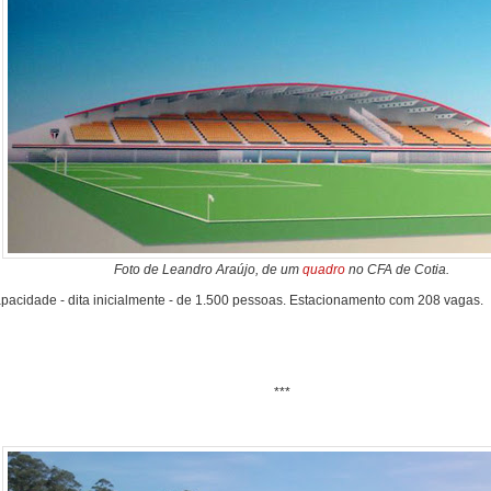
Foto de Leandro Araújo, de um
quadro
no CFA de Cotia.
apacidade - dita inicialmente - de 1.500 pessoas. Estacionamento com 208 vagas.
***