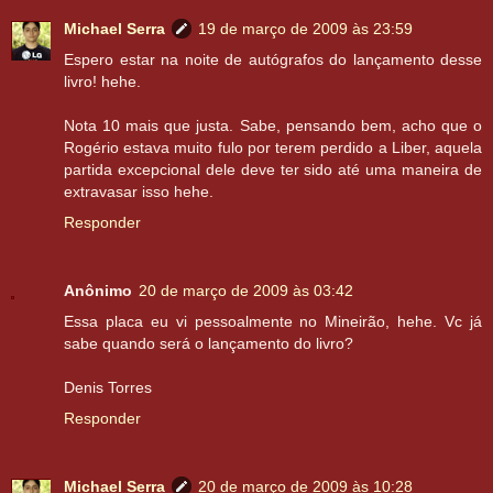
Michael Serra
19 de março de 2009 às 23:59
Espero estar na noite de autógrafos do lançamento desse
livro! hehe.
Nota 10 mais que justa. Sabe, pensando bem, acho que o
Rogério estava muito fulo por terem perdido a Liber, aquela
partida excepcional dele deve ter sido até uma maneira de
extravasar isso hehe.
Responder
Anônimo
20 de março de 2009 às 03:42
Essa placa eu vi pessoalmente no Mineirão, hehe. Vc já
sabe quando será o lançamento do livro?
Denis Torres
Responder
Michael Serra
20 de março de 2009 às 10:28