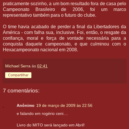
praticamente sozinho, a um bom resultado fora de casa pelo
Campeonato Brasileiro de 2006, foi um marco
representativo também para o futuro do clube.
O time havia acabado de perder a final da Libertadores da
América - com falha sua, inclusive. Foi, então, o resgate da
confiança, moral e força de vontade necessária para a
conquista daquele campeonato, e que culminou com o
Hexacampeonato nacional em 2008.
Michael Serra
às
02:41
Compartilhar
7 comentários:
Anônimo
19 de março de 2009 às 22:56
e falando em rogério ceni....
Livro do MITO será lançado em Abril!