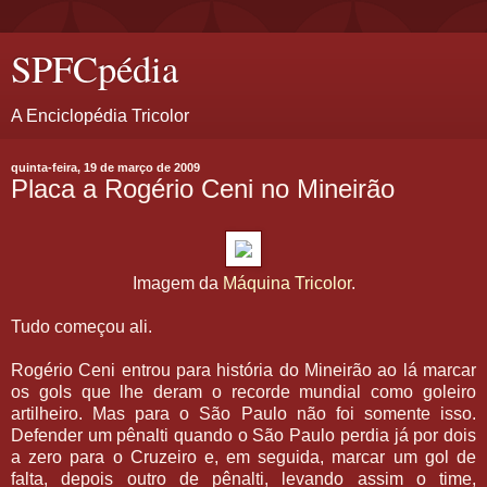
SPFCpédia
A Enciclopédia Tricolor
quinta-feira, 19 de março de 2009
Placa a Rogério Ceni no Mineirão
Imagem da
Máquina Tricolor
.
Tudo começou ali.
Rogério Ceni entrou para história do Mineirão ao lá marcar
os gols que lhe deram o recorde mundial como goleiro
artilheiro. Mas para o São Paulo não foi somente isso.
Defender um pênalti quando o São Paulo perdia já por dois
a zero para o Cruzeiro e, em seguida, marcar um gol de
falta, depois outro de pênalti, levando assim o time,