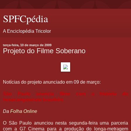
SPFCpédia
A Enciclopédia Tricolor
terça-feira, 10 de março de 2009
Projeto do Filme Soberano
Notícias do projeto anunciado em 09 de março:
São Paulo anuncia filme com a história do
hexacampeonato brasileiro
Da
Folha Online
O São Paulo anunciou nesta segunda-feira uma parceria
com a G7 Cinema para a produção do longa-metragem