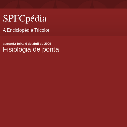
SPFCpédia
A Enciclopédia Tricolor
segunda-feira, 6 de abril de 2009
Fisiologia de ponta