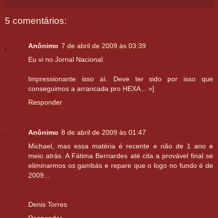
5 comentários:
Anônimo
7 de abril de 2009 às 03:39
Eu vi no Jornal Nacional.
Impressionante isso aí. Deve ter sido por isso que
conseguimos a arrancada pro HEXA... =]
Responder
Anônimo
8 de abril de 2009 às 01:47
Michael, mas essa matéria é recente e não de 1 ano e
meio atrás. A Fátima Bernardes até cita a provável final se
eliminarmos os gambás e repare que o logo no fundo é de
2009...
Denis Torres