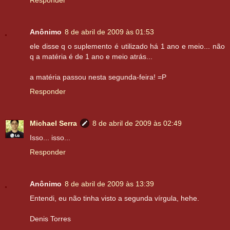
Responder
Anônimo
8 de abril de 2009 às 01:53
ele disse q o suplemento é utilizado há 1 ano e meio... não
q a matéria é de 1 ano e meio atrás...
a matéria passou nesta segunda-feira! =P
Responder
Michael Serra
8 de abril de 2009 às 02:49
Isso... isso...
Responder
Anônimo
8 de abril de 2009 às 13:39
Entendi, eu não tinha visto a segunda vírgula, hehe.
Denis Torres