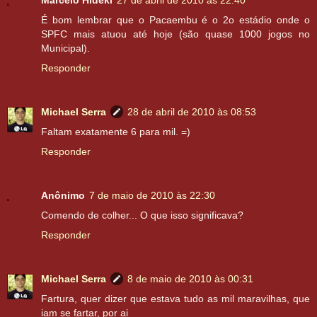
É bom lembrar que o Pacaembu é o 2o estádio onde o
SPFC mais atuou até hoje (são quase 1000 jogos no
Municipal).
Responder
Michael Serra
28 de abril de 2010 às 08:53
Faltam exatamente 6 para mil. =)
Responder
Anônimo
7 de maio de 2010 às 22:30
Comendo de colher... O que isso significava?
Responder
Michael Serra
8 de maio de 2010 às 00:31
Fartura, quer dizer que estava tudo as mil maravilhas, que
iam se fartar, por ai