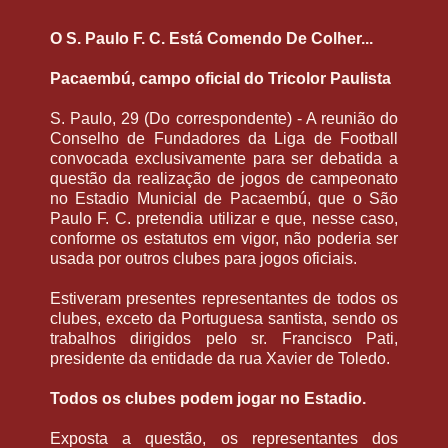
O S. Paulo F. C. Está Comendo De Colher...
Pacaembú, campo oficial do Tricolor Paulista
S. Paulo, 29 (Do correspondente) - A reunião do
Conselho de Fundadores da Liga de Football
convocada exclusivamente para ser debatida a
questão da realização de jogos de campeonato
no Estadio Municial de Pacaembú, que o São
Paulo F. C. pretendia utilizar e que, nesse caso,
conforme os estatutos em vigor, não poderia ser
usada por outros clubes para jogos oficiais.
Estiveram presentes representantes de todos os
clubes, exceto da Portuguesa santista, sendo os
trabalhos dirigidos pelo sr. Francisco Pati,
presidente da entidade da rua Xavier de Toledo.
Todos os clubes podem jogar no Estadio.
Exposta a questão, os representantes dos