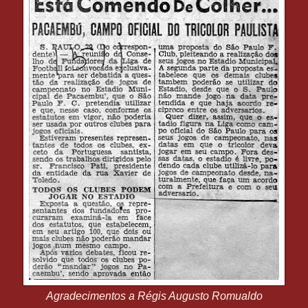
Agradecimentos a Régis Augusto Romualdo