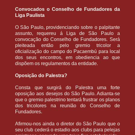
Convocados o Conselho de Fundadores da
Liga Paulista
O São Paulo, providenciando sobre o palpitante
assunto, requereu á Liga de São Paulo a
convocação do Conselho de Fundadores. Será
pleiteada então pelo gremio tricolor a
oficialização do campo do Pacaembú para local
dos seus encontros, em obediencia ao que
dispõem os regulamentos da entidade.
Oposição do Palestra?
Consta que surgirá do Palestra uma forte
oposição aos desejos do São Paulo. Adianta-se
que o gremio palestrino tentará frustrar os planos
dos tricolores na reunião do Conselho de
Fundadores.
Afirmou-nos ainda o diretor do São Paulo que o
seu club cederá o estadio aos clubs para pelejas