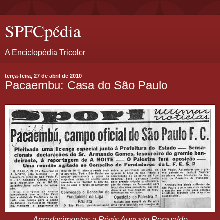
SPFCpédia
A Enciclopédia Tricolor
terça-feira, 27 de abril de 2010
Pacaembu: Casa do São Paulo
Agradecimentos a Régis Augusto Romualdo