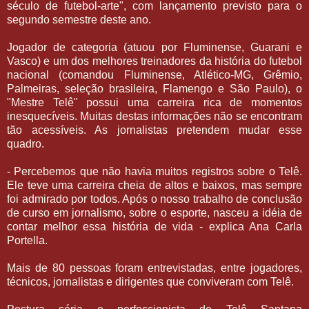
século de futebol-arte", com lançamento previsto para o
segundo semestre deste ano.
Jogador de categoria (atuou por Fluminense, Guarani e
Vasco) e um dos melhores treinadores da história do futebol
nacional (comandou Fluminense, Atlético-MG, Grêmio,
Palmeiras, seleção brasileira, Flamengo e São Paulo), o
"Mestre Telê" possui uma carreira rica de momentos
inesquecíveis. Muitas destas informações não se encontram
tão acessíveis. As jornalistas pretendem mudar esse
quadro.
- Percebemos que não havia muitos registros sobre o Telê.
Ele teve uma carreira cheia de altos e baixos, mas sempre
foi admirado por todos. Após o nosso trabalho de conclusão
de curso em jornalismo, sobre o esporte, nasceu a idéia de
contar melhor essa história de vida - explica Ana Carla
Portella.
Mais de 80 pessoas foram entrevistadas, entre jogadores,
técnicos, jornalistas e dirigentes que conviveram com Telê.