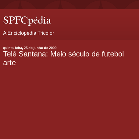
SPFCpédia
A Enciclopédia Tricolor
quinta-feira, 25 de junho de 2009
Telê Santana: Meio século de futebol
arte