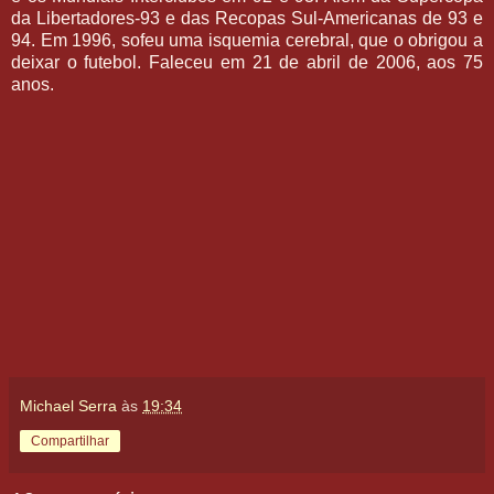
da Libertadores-93 e das Recopas Sul-Americanas de 93 e
94. Em 1996, sofeu uma isquemia cerebral, que o obrigou a
deixar o futebol. Faleceu em 21 de abril de 2006, aos 75
anos.
Michael Serra
às
19:34
Compartilhar