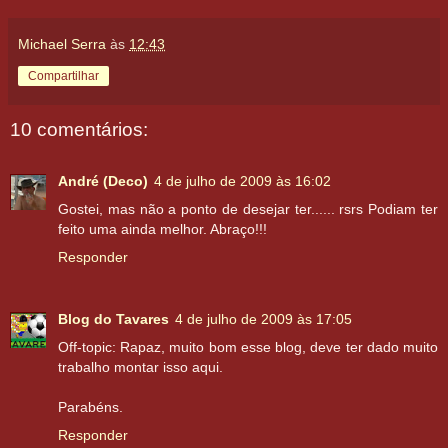
Michael Serra
às
12:43
Compartilhar
10 comentários:
André (Deco)
4 de julho de 2009 às 16:02
Gostei, mas não a ponto de desejar ter...... rsrs Podiam ter
feito uma ainda melhor. Abraço!!!
Responder
Blog do Tavares
4 de julho de 2009 às 17:05
Off-topic: Rapaz, muito bom esse blog, deve ter dado muito
trabalho montar isso aqui.
Parabéns.
Responder