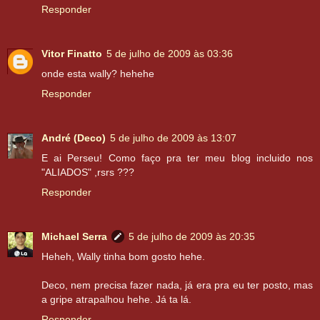
Responder
Vitor Finatto
5 de julho de 2009 às 03:36
onde esta wally? hehehe
Responder
André (Deco)
5 de julho de 2009 às 13:07
E ai Perseu! Como faço pra ter meu blog incluido nos
"ALIADOS" ,rsrs ???
Responder
Michael Serra
5 de julho de 2009 às 20:35
Heheh, Wally tinha bom gosto hehe.
Deco, nem precisa fazer nada, já era pra eu ter posto, mas
a gripe atrapalhou hehe. Já ta lá.
Responder