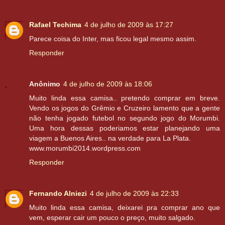
Rafael Techima
4 de julho de 2009 às 17:27
Parece coisa do Inter, mas ficou legal mesmo assim.
Responder
Anônimo
4 de julho de 2009 às 18:06
Muito linda essa camisa.. pretendo comprar em breve.
Vendo os jogos do Grêmio e Cruzeiro lamento que a gente
não tenha jogado futebol no segundo jogo do Morumbi.
Uma hora dessas poderiamos estar planejando uma
viagem a Buenos Aires.. na verdade para La Plata.
www.morumbi2014.wordpress.com
Responder
Fernando Alniezi
4 de julho de 2009 às 22:33
Muito linda essa camisa, deixarei pra comprar ano que
vem, esperar cair um pouco o preço, muito salgado.