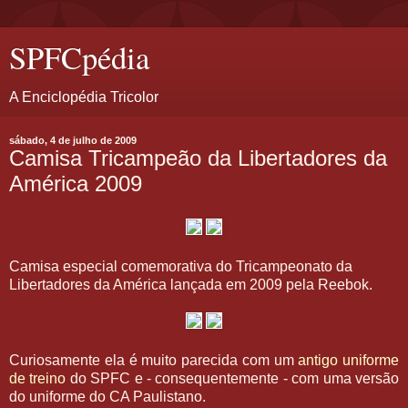
SPFCpédia
A Enciclopédia Tricolor
sábado, 4 de julho de 2009
Camisa Tricampeão da Libertadores da
América 2009
Camisa especial comemorativa do Tricampeonato da
Libertadores da América lançada em 2009 pela Reebok.
Curiosamente ela é muito parecida com um
antigo uniforme
de treino
do SPFC e - consequentemente - com uma versão
do uniforme do CA Paulistano.