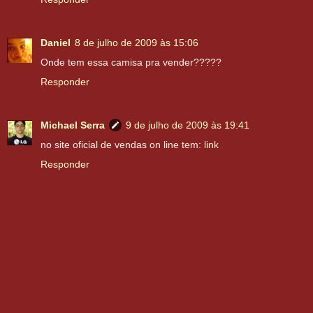
Daniel
8 de julho de 2009 às 15:06
Onde tem essa camisa pra vender?????
Responder
Michael Serra
9 de julho de 2009 às 19:41
no site oficial de vendas on line tem:
link
Responder