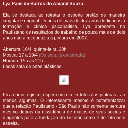
Lya Paes de Barros do Amaral Souza
.
Ela se destaca ao retratar o esporte bretão de maneira
singular e original. Depois de mais de dez anos dedicados à
formação e clínica psicanalítica, Lya apresenta no
Paulistano os resultados do trabalho de pouco mais de dois
anos que a reconduziu à pintura em 2007.
Abertura: 16/4, quinta-feira, 20h
Mostra: 17 a 19/4
(Ou seja, já encerrada)
Horário: 15h às 21h
Local: sala de artes plásticas
Fica como registro, espero um dia ter fotos das pinturas - ao
menos algumas. O interessante mesmo é notar/enfatizar
que a relação Paulistano - São Paulo não somente perdura
mesmo depois da dissidência de muitos de seus sócios e
dirigentes para a fundação do Tricolor, como é de fato bem
estreita.