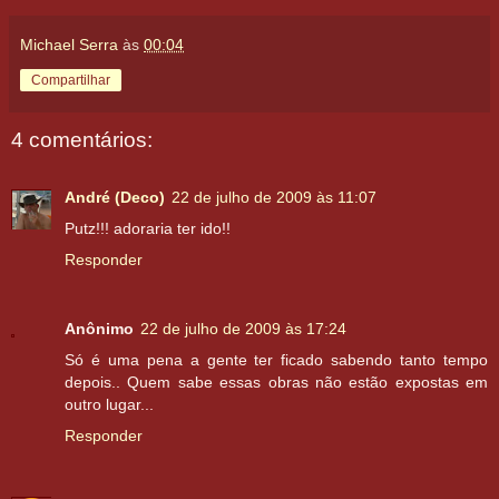
Michael Serra
às
00:04
Compartilhar
4 comentários:
André (Deco)
22 de julho de 2009 às 11:07
Putz!!! adoraria ter ido!!
Responder
Anônimo
22 de julho de 2009 às 17:24
Só é uma pena a gente ter ficado sabendo tanto tempo
depois.. Quem sabe essas obras não estão expostas em
outro lugar...
Responder