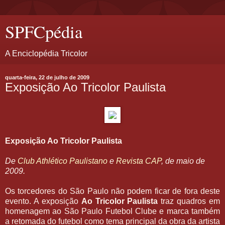
SPFCpédia
A Enciclopédia Tricolor
quarta-feira, 22 de julho de 2009
Exposição Ao Tricolor Paulista
Exposição Ao Tricolor Paulista
De
Club Athlético Paulistano
e
Revista CAP
, de maio de
2009.
Os torcedores do São Paulo não podem ficar de fora deste
evento. A exposição
Ao Tricolor Paulista
traz quadros em
homenagem ao São Paulo Futebol Clube e marca também
a retomada do futebol como tema principal da obra da artista