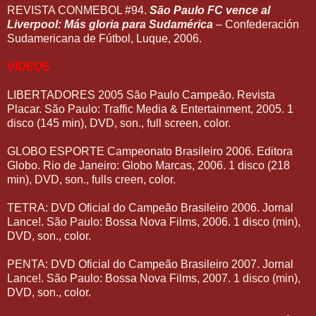
REVISTA CONMEBOL #94.
São Paulo FC vence al
Liverpool: Más gloria para Sudamérica
– Confederación
Sudamericana de Fútbol, Luque, 2006.
VÍDEOS
LIBERTADORES 2005 São Paulo Campeão. Revista
Placar. São Paulo: Traffic Media & Entertainment, 2005. 1
disco (145 min), DVD, son., full screen, color.
GLOBO ESPORTE Campeonato Brasileiro 2006. Editora
Globo. Rio de Janeiro: Globo Marcas, 2006. 1 disco (218
min), DVD, son., fulls creen, color.
TETRA: DVD Oficial do Campeão Brasileiro 2006. Jornal
Lance!. São Paulo: Bossa Nova Films, 2006. 1 disco (min),
DVD, son., color.
PENTA: DVD Oficial do Campeão Brasileiro 2007. Jornal
Lance!. São Paulo: Bossa Nova Films, 2007. 1 disco (min),
DVD, son., color.