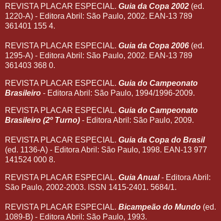
REVISTA PLACAR ESPECIAL.
Guia da Copa 2002
(ed.
1220-A) - Editora Abril: São Paulo, 2002. EAN-13 789
361401 155 4.
REVISTA PLACAR ESPECIAL.
Guia da Copa 2006
(ed.
1295-A) - Editora Abril: São Paulo, 2002. EAN-13 789
361403 368 0.
REVISTA PLACAR ESPECIAL.
Guia do Campeonato
Brasileiro
- Editora Abril: São Paulo, 1994/1996-2009.
REVISTA PLACAR ESPECIAL.
Guia do Campeonato
Brasileiro (2º Turno)
- Editora Abril: São Paulo, 2009.
REVISTA PLACAR ESPECIAL.
Guia da Copa do Brasil
(ed. 1136-A) - Editora Abril: São Paulo, 1998. EAN-13 977
141524 000 8.
REVISTA PLACAR ESPECIAL.
Guia Anual
- Editora Abril:
São Paulo, 2002-2003. ISSN 1415-2401. 5684/1.
REVISTA PLACAR ESPECIAL.
Bicampeão do Mundo
(ed.
1089-B) - Editora Abril: São Paulo, 1993.