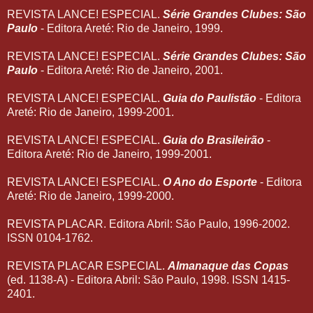
REVISTA LANCE! ESPECIAL.
Série Grandes Clubes: São
Paulo
- Editora Areté: Rio de Janeiro, 1999.
REVISTA LANCE! ESPECIAL.
Série Grandes Clubes: São
Paulo
- Editora Areté: Rio de Janeiro, 2001.
REVISTA LANCE! ESPECIAL.
Guia do Paulistão
- Editora
Areté: Rio de Janeiro, 1999-2001.
REVISTA LANCE! ESPECIAL.
Guia do Brasileirão
-
Editora Areté: Rio de Janeiro, 1999-2001.
REVISTA LANCE! ESPECIAL.
O Ano do Esporte
- Editora
Areté: Rio de Janeiro, 1999-2000.
REVISTA PLACAR. Editora Abril: São Paulo, 1996-2002.
ISSN 0104-1762.
REVISTA PLACAR ESPECIAL.
Almanaque das Copas
(ed. 1138-A) - Editora Abril: São Paulo, 1998. ISSN 1415-
2401.