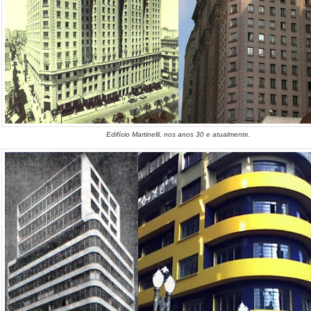
Edifício Martinelli, nos anos 30 e atualmente.