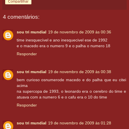
Compartilhar
4 comentários:
sou tri mundial
19 de novembro de 2009 às 00:36
time inesquecível e ano inesquecivel ese de 1992
e o macedo era o numero 9 e o palha o numero 18
Responder
sou tri mundial
19 de novembro de 2009 às 00:38
bem curioso osnumerode macedo e do palha que eu citei
acima
na supercopa de 1993, o leonardo era o cerebro do time e
atuava com a numero 6 e o cafu era o 10 do time
Responder
sou tri mundial
19 de novembro de 2009 às 01:28