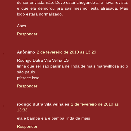
de ser enviada não. Deve estar chegando ai a nova revista,
é que ela demorou pra sair mesmo, está atrasada. Mas
logo estará normalizado.
Abcs
Responder
Anônimo
2 de fevereiro de 2010 às 13:29
Rodrigo Dutra Vila Velha ES
tinha que ser são paulina ne linda de mais maravilhosa so o
são paulo
pferece isso
Responder
rodrigo dutra vila velha es
2 de fevereiro de 2010 às
13:33
ela é bamba ela é bamba linda de mais
Responder