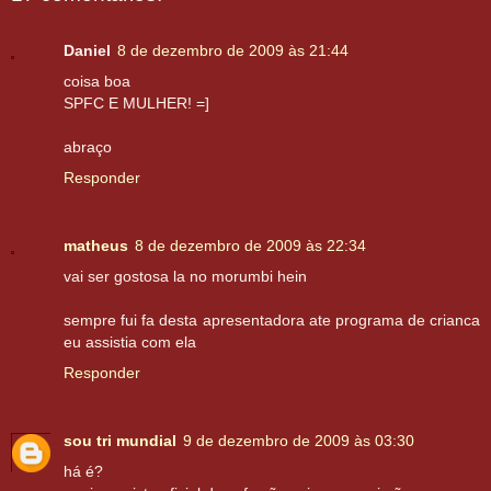
Daniel
8 de dezembro de 2009 às 21:44
coisa boa
SPFC E MULHER! =]
abraço
Responder
matheus
8 de dezembro de 2009 às 22:34
vai ser gostosa la no morumbi hein
sempre fui fa desta apresentadora ate programa de crianca
eu assistia com ela
Responder
sou tri mundial
9 de dezembro de 2009 às 03:30
há é?