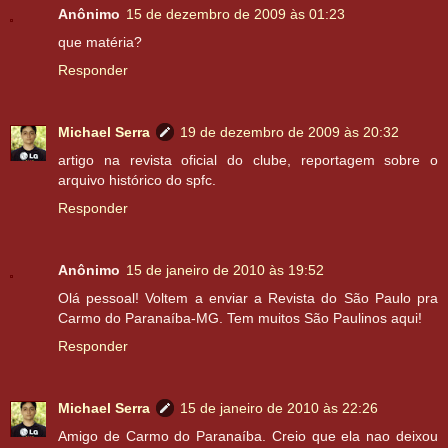
Anônimo
15 de dezembro de 2009 às 01:23
que matéria?
Responder
Michael Serra
19 de dezembro de 2009 às 20:32
artigo na revista oficial do clube, reportagem sobre o
arquivo histórico do spfc.
Responder
Anônimo
15 de janeiro de 2010 às 19:52
Olá pessoal! Voltem a enviar a Revista do São Paulo pra
Carmo do Paranaíba-MG. Tem muitos São Paulinos aqui!
Responder
Michael Serra
15 de janeiro de 2010 às 22:26
Amigo de Carmo do Paranaíba. Creio que ela nao deixou