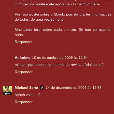
comprei um monte e ate agora nao fiz nenhum hehe.
Por isso postei sobre o Skoob, pois da pra ter informacoes
de todos, de uma vez só hehe.
Mas ainda farei sobre cada um sim. Só nao sei quando
hehe.
Responder
Anônimo
10 de dezembro de 2009 às 12:54
michael,parabens pela materia da revista oficial do spfc.
Responder
Michael Serra
14 de dezembro de 2009 às 19:53
heheh valeu. o/
Responder