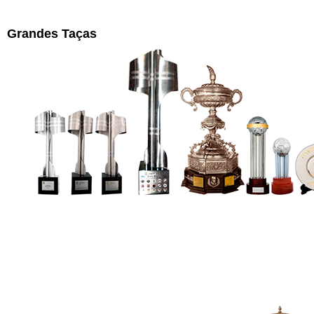
Grandes Taças