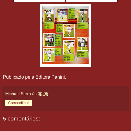
Publicado pela Editora Panini.
Michael Serra
às
00:05
Compartilhar
5 comentários: