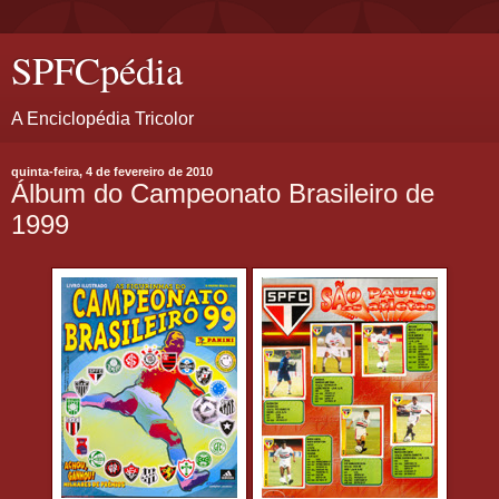
SPFCpédia
A Enciclopédia Tricolor
quinta-feira, 4 de fevereiro de 2010
Álbum do Campeonato Brasileiro de
1999