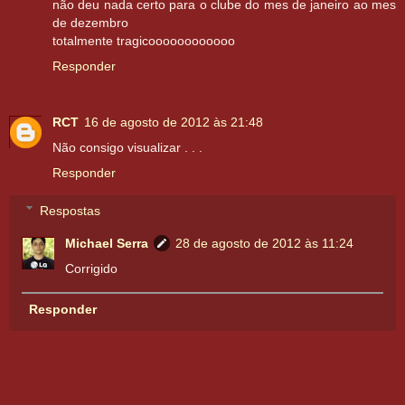
não deu nada certo para o clube do mes de janeiro ao mes
de dezembro
totalmente tragicoooooooooooo
Responder
RCT
16 de agosto de 2012 às 21:48
Não consigo visualizar . . .
Responder
Respostas
Michael Serra
28 de agosto de 2012 às 11:24
Corrigido
Responder