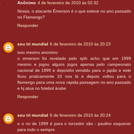
Anônimo
4 de fevereiro de 2010 às 02:32
Nossa, o atacante Émerson é o que esteve no ano passado
no Flamengo?
Responder
sou tri mundial
6 de fevereiro de 2010 às 20:23
isso mesmo anonimo
o emerson foi revelado pelo spfc acho que em 1999
mesmo e jogou alguns jogos apenas pelo campeonato
nacional de 1999 e depoisfoi vendido para o japão e eele
ficou praticamente 10 nos lá e depois voltou para o
flamengo para uma nova rapida passagem no ano passado
e hj atua no futebol árabe
Responder
sou tri mundial
6 de fevereiro de 2010 às 20:24
e o no de 1999 é para o torcedor são - paulino esquecer
para todo o sempre