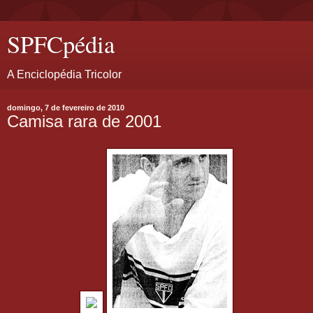
SPFCpédia
A Enciclopédia Tricolor
domingo, 7 de fevereiro de 2010
Camisa rara de 2001