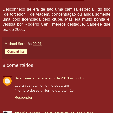
Desconheço se era de fato uma camisa especial (do tipo
"de torcedor"), de viagem, concentração ou ainda somente
uma polo licenciada pelo clube. Mas era muito bonita e,
vestida por Rogério Ceni, merece destaque. Sabe-se que
era de 2001.
Michael Serra
às
00:01
Compartilhar
8 comentários:
Unknown
7 de fevereiro de 2010 às 00:10
agora vcs realmente me pegaram
ñ lembro desse uniforme da foto não
Responder