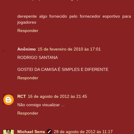
derepente algo fornecido pelo fornecedor esportivo para
jogadores
Responder
Anônimo
15 de fevereiro de 2010 às 17:01
RODRIGO SANTANA
GOSTEI DA CAMISA É SIMPLES E DIFERENTE
Responder
RCT
16 de agosto de 2012 às 21:45
Não consigo visualizar ...
Responder
Michael Serra
28 de agosto de 2012 às 11:17