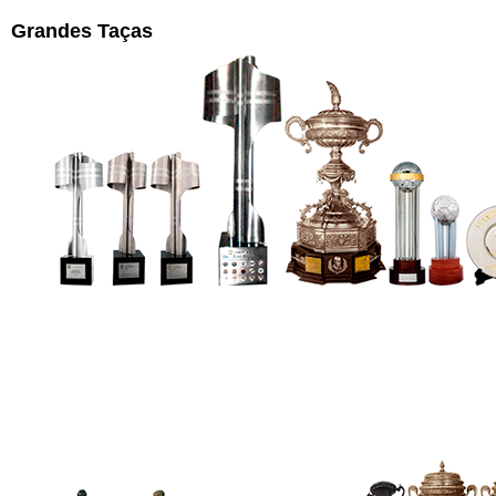
Grandes Taças