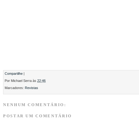
Compartilhe
|
Por
Michael Serra
às
22:46
Marcadores:
Revistas
NENHUM COMENTÁRIO:
POSTAR UM COMENTÁRIO