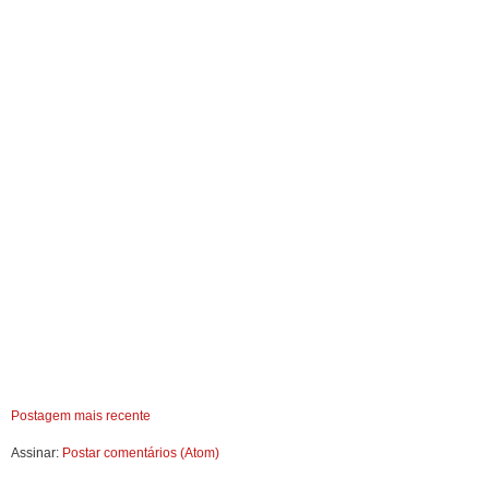
Postagem mais recente
Assinar:
Postar comentários (Atom)