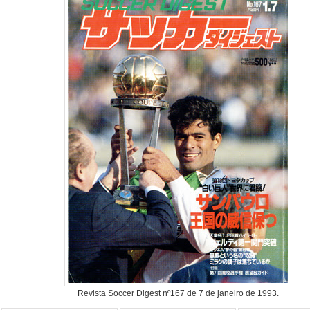
Revista Soccer Digest nº167 de 7 de janeiro de 1993.