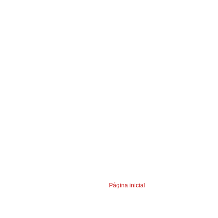
Página inicial