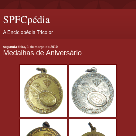
SPFCpédia
A Enciclopédia Tricolor
segunda-feira, 1 de março de 2010
Medalhas de Aniversário