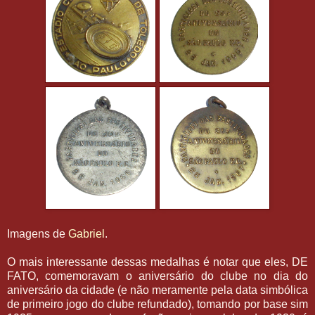
Imagens de
Gabriel
.
O mais interessante dessas medalhas é notar que eles, DE
FATO, comemoravam o aniversário do clube no dia do
aniversário da cidade (e não meramente pela data simbólica
de primeiro jogo do clube refundado), tomando por base sim