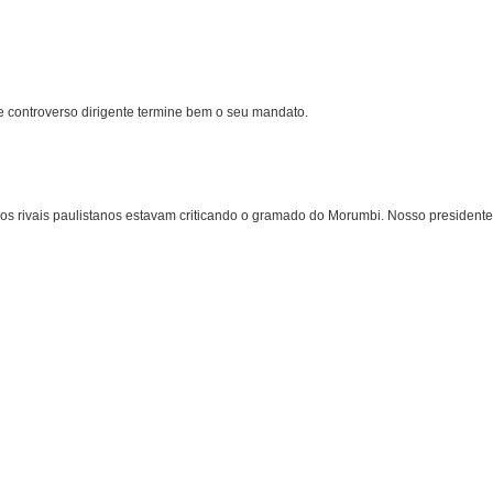
 controverso dirigente termine bem o seu mandato.
dos rivais paulistanos estavam criticando o gramado do Morumbi. Nosso presidente