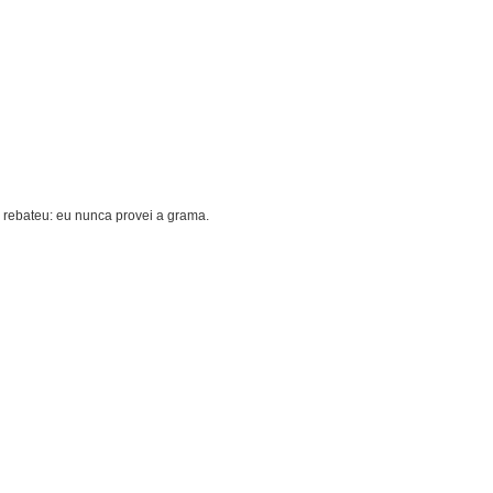
 rebateu: eu nunca provei a grama.