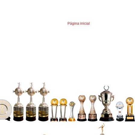
Página inicial