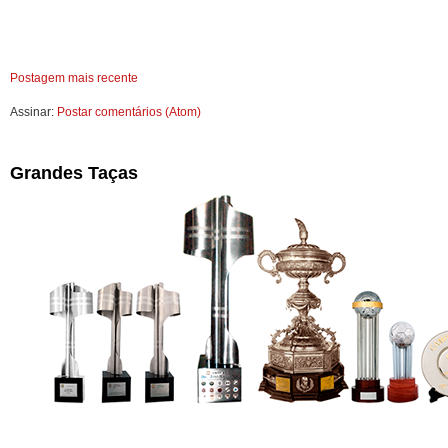
Postagem mais recente
Assinar:
Postar comentários (Atom)
Grandes Taças