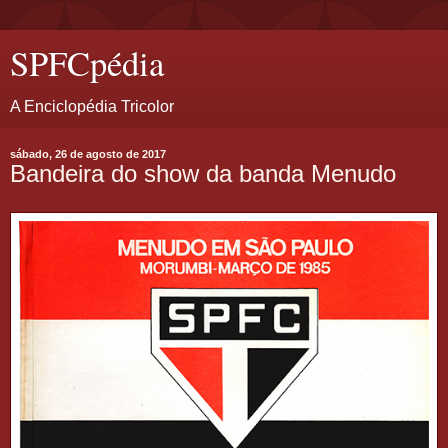
SPFCpédia
A Enciclopédia Tricolor
sábado, 26 de agosto de 2017
Bandeira do show da banda Menudo