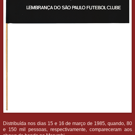
Distribuída nos dias 15 e 16 de março de 1985, quando, 80
e 150 mil pessoas, respectivamente, compareceram aos