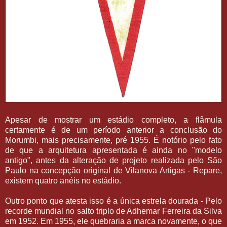
Apesar de mostrar um estádio completo, a flâmula
certamente é de um período anterior a conclusão do
Morumbi, mais precisamente, pré 1955. É notório pelo fato
de que a arquitetura apresentada é ainda no "modelo
antigo", antes da alteração de projeto realizada pelo São
Paulo na concepção original de Vilanova Artigas - Repare,
existem quatro anéis no estádio.
Outro ponto que atesta isso é a única estrela dourada - Pelo
recorde mundial no salto triplo de Adhemar Ferreira da Silva
em 1952. Em 1955, ele quebraria a marca novamente, o que