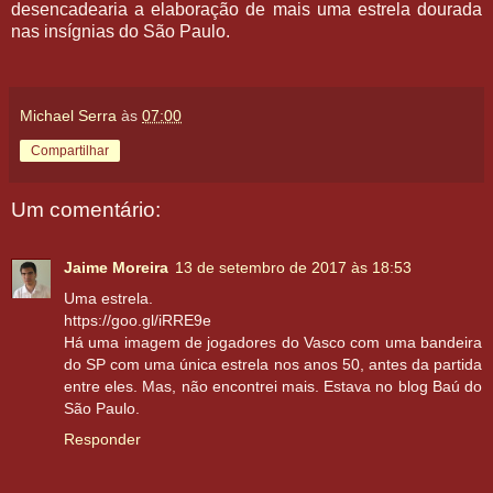
desencadearia a elaboração de mais uma estrela dourada
nas insígnias do São Paulo.
Michael Serra
às
07:00
Compartilhar
Um comentário:
Jaime Moreira
13 de setembro de 2017 às 18:53
Uma estrela.
https://goo.gl/iRRE9e
Há uma imagem de jogadores do Vasco com uma bandeira
do SP com uma única estrela nos anos 50, antes da partida
entre eles. Mas, não encontrei mais. Estava no blog Baú do
São Paulo.
Responder