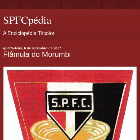
SPFCpédia
A Enciclopédia Tricolor
quarta-feira, 6 de setembro de 2017
Flâmula do Morumbi