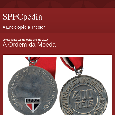
SPFCpédia
A Enciclopédia Tricolor
sexta-feira, 13 de outubro de 2017
A Ordem da Moeda