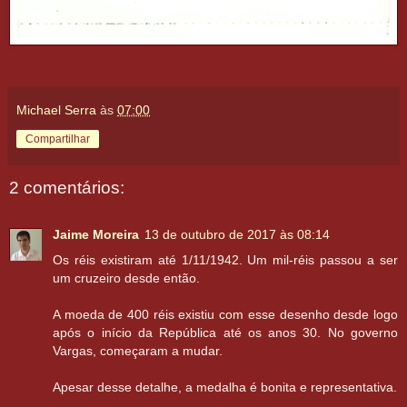
Michael Serra
às
07:00
Compartilhar
2 comentários:
Jaime Moreira
13 de outubro de 2017 às 08:14
Os réis existiram até 1/11/1942. Um mil-réis passou a ser
um cruzeiro desde então.
A moeda de 400 réis existiu com esse desenho desde logo
após o início da República até os anos 30. No governo
Vargas, começaram a mudar.
Apesar desse detalhe, a medalha é bonita e representativa.