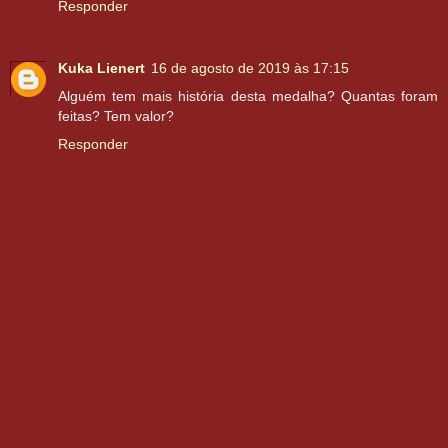
Responder
Kuka Lienert
16 de agosto de 2019 às 17:15
Alguém tem mais história desta medalha? Quantas foram
feitas? Tem valor?
Responder