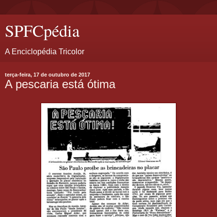
SPFCpédia
A Enciclopédia Tricolor
terça-feira, 17 de outubro de 2017
A pescaria está ótima