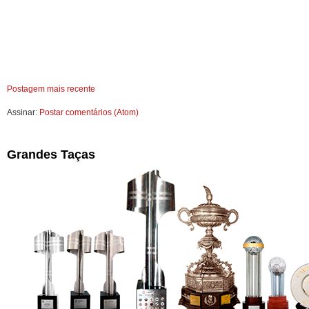
Postagem mais recente
Assinar:
Postar comentários (Atom)
Grandes Taças