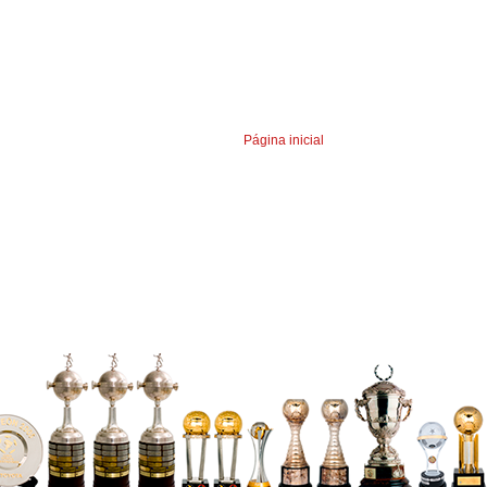
Página inicial