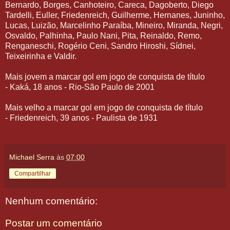
Bernardo, Borges, Canhoteiro, Careca, Dagoberto, Diego
Tardelli, Euller, Friedenreich, Guilherme, Hernanes, Juninho,
Lucas, Luizão, Marcelinho Paraíba, Mineiro, Miranda, Negri,
Osvaldo, Palhinha, Paulo Nani, Pita, Reinaldo, Remo,
Renganeschi, Rogério Ceni, Sandro Hiroshi, Sídnei,
Teixeirinha e Valdir.
Mais jovem a marcar gol em jogo de conquista de título
- Kaká, 18 anos - Rio-São Paulo de 2001
Mais velho a marcar gol em jogo de conquista de título
- Friedenreich, 39 anos - Paulista de 1931
Michael Serra
às
07:00
Compartilhar
Nenhum comentário:
Postar um comentário