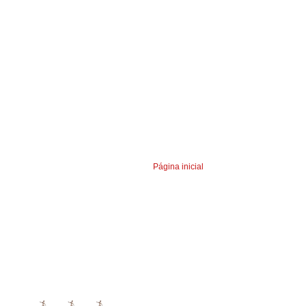
Página inicial