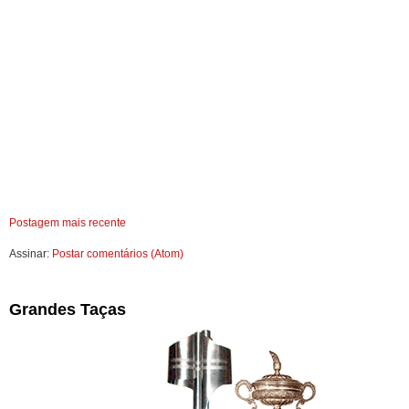
Postagem mais recente
Assinar:
Postar comentários (Atom)
Grandes Taças