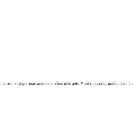
z outros dois jogos marcando no mínimo dois gols. E note, as séries quebradas não