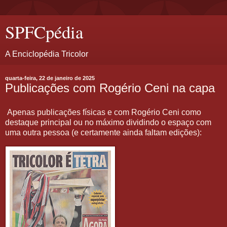
SPFCpédia
A Enciclopédia Tricolor
quarta-feira, 22 de janeiro de 2025
Publicações com Rogério Ceni na capa
Apenas publicações físicas e com Rogério Ceni como
destaque principal ou no máximo dividindo o espaço com
uma outra pessoa (e certamente ainda faltam edições):