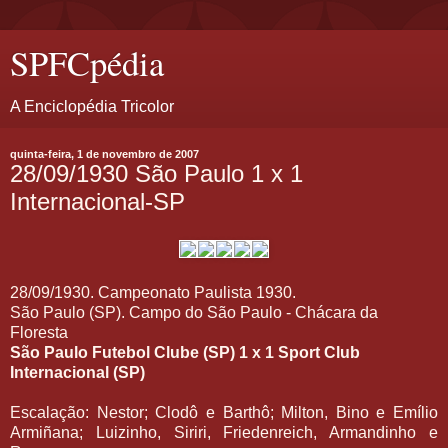
SPFCpédia
A Enciclopédia Tricolor
quinta-feira, 1 de novembro de 2007
28/09/1930 São Paulo 1 x 1
Internacional-SP
28/09/1930. Campeonato Paulista 1930.
São Paulo (SP). Campo do São Paulo - Chácara da
Floresta
São Paulo Futebol Clube (SP)
1 x 1
Sport Club
Internacional (SP)
Escalação: Nestor; Clodô e Barthô; Milton, Bino e Emílio
Armiñana; Luizinho, Siriri, Friedenreich, Armandinho e