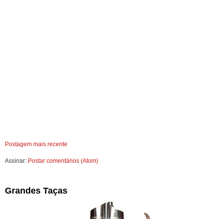
Postagem mais recente
Assinar:
Postar comentários (Atom)
Grandes Taças