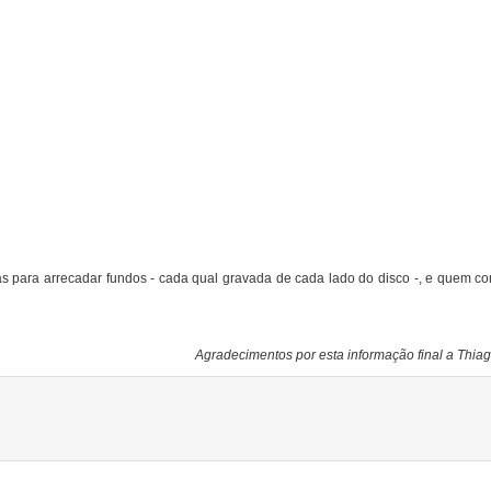
s para arrecadar fundos - cada qual gravada de cada lado do disco -, e quem c
Agradecimentos por esta informação final a Thiag