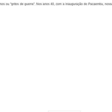
 hinos ou "gritos de guerra". Nos anos 40, com a inauguração do Pacaembu, noss