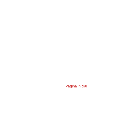
Página inicial