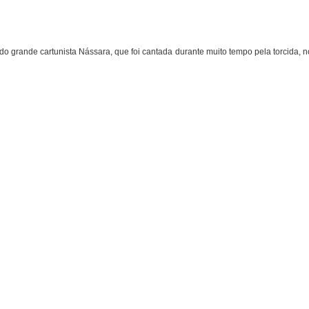
 grande cartunista Nássara, que foi cantada durante muito tempo pela torcida, 