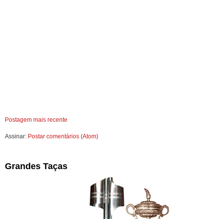
Postagem mais recente
Assinar:
Postar comentários (Atom)
Grandes Taças