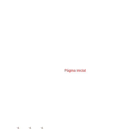
Página inicial