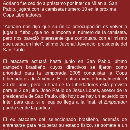
Adriano fue cedido a préstamo por Inter de Milán al San
Pablo, jugará con la camiseta número 10 en la próxima
Copa Libertadores.
"Adriano nos dijo que su única preocupación es volver a
jugar al fútbol, que no le importa el número de la camiseta,
pero nos pareció interesante que continuara con el mismo
que usaba en Inter", afirmó Juvenal Juvencio, presidente del
San Pablo.
El atacante actuará hasta junio en San Pablo, último
campeón brasileño, cuyos directivos se fijaron como
prioridad para la temporada 2008 conquistar la Copa
Libertadores de América. El contrato vence formalmente el
30 de junio, pero la final de la Libertadores está prevista
para el 2 de julio. Joao Paulo de Jesus Lopes, asesor de la
presidencia de Sao Paulo, dijo hoy que hay un acuerdo con
Inter para que, si el equipo llega a la final, el
Emperador
pueda ser de la partida.
El ex atacante del seleccionado brasileño, además de
entrenarse para recuperar su estado físico, se somete a un