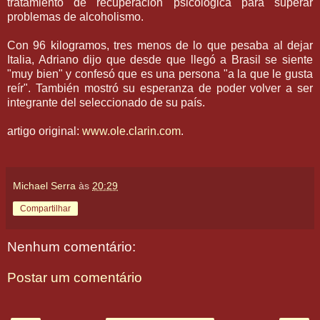
tratamiento de recuperación psicológica para superar
problemas de alcoholismo.
Con 96 kilogramos, tres menos de lo que pesaba al dejar
Italia, Adriano dijo que desde que llegó a Brasil se siente
"muy bien" y confesó que es una persona "a la que le gusta
reír". También mostró su esperanza de poder volver a ser
integrante del seleccionado de su país.
artigo original:
www.ole.clarin.com
.
Michael Serra
às
20:29
Compartilhar
Nenhum comentário:
Postar um comentário