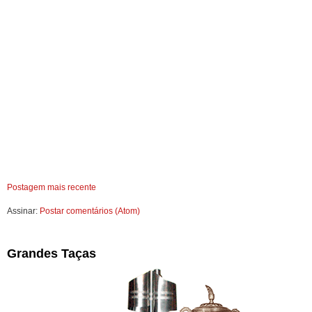
Postagem mais recente
Assinar:
Postar comentários (Atom)
Grandes Taças