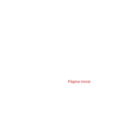
Página inicial