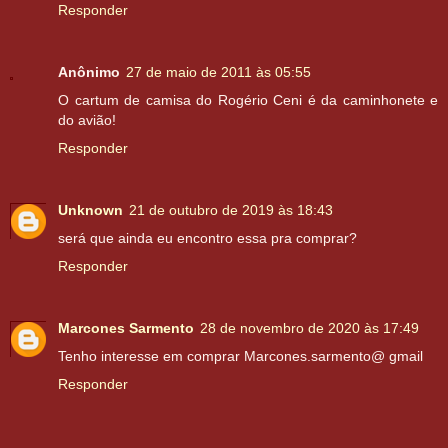
Responder
Anônimo
27 de maio de 2011 às 05:55
O cartum de camisa do Rogério Ceni é da caminhonete e
do avião!
Responder
Unknown
21 de outubro de 2019 às 18:43
será que ainda eu encontro essa pra comprar?
Responder
Marcones Sarmento
28 de novembro de 2020 às 17:49
Tenho interesse em comprar Marcones.sarmento@ gmail
Responder