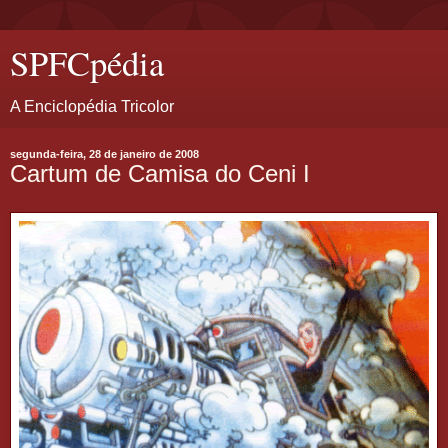
SPFCpédia
A Enciclopédia Tricolor
segunda-feira, 28 de janeiro de 2008
Cartum de Camisa do Ceni I