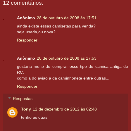
12 comentários:
Anônimo
28 de outubro de 2008 às 17:51
ainda existe essas camisetas para venda?
seja usada,ou nova?
Responder
Anônimo
28 de outubro de 2008 às 17:53
gostaria muito de comprar esse tipo de camisa antiga do
RC.
como a do aviao a da caminhonete entre outras...
Responder
Respostas
Tony
12 de dezembro de 2012 às 02:48
tenho as duas.