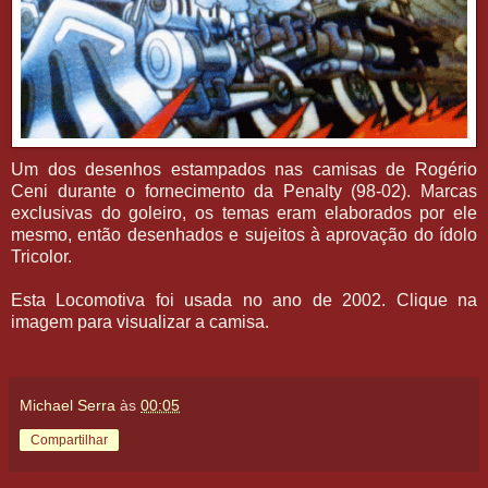
Um dos desenhos estampados nas camisas de Rogério
Ceni durante o fornecimento da Penalty (98-02). Marcas
exclusivas do goleiro, os temas eram elaborados por ele
mesmo, então desenhados e sujeitos à aprovação do ídolo
Tricolor.
Esta Locomotiva foi usada no ano de 2002. Clique na
imagem para visualizar a camisa.
Michael Serra
às
00:05
Compartilhar