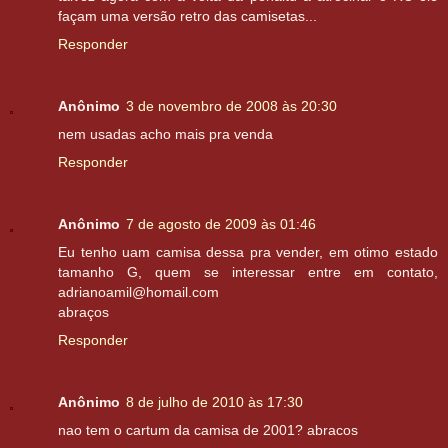
façam uma versão retro das camisetas...
Responder
Anônimo
3 de novembro de 2008 às 20:30
nem usadas acho mais pra venda
Responder
Anônimo
7 de agosto de 2009 às 01:46
Eu tenho uam camisa dessa pra vender, em otimo estado
tamanho G, quem se interessar entre em contato,
adrianoamil@homail.com
abraços
Responder
Anônimo
8 de julho de 2010 às 17:30
nao tem o cartum da camisa de 2001? abracos